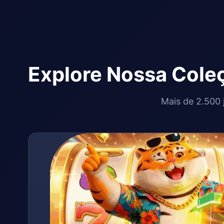
Explore Nossa Cole
Mais de 2.500 