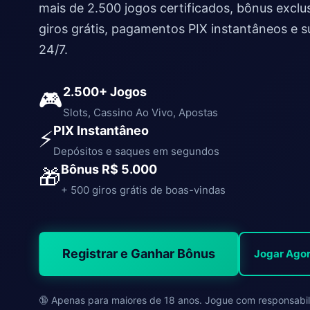
mais de 2.500 jogos certificados, bônus excl
giros grátis, pagamentos PIX instantâneos e s
24/7.
2.500+ Jogos
🎮
Slots, Cassino Ao Vivo, Apostas
PIX Instantâneo
⚡
Depósitos e saques em segundos
Bônus R$ 5.000
🎁
+ 500 giros grátis de boas-vindas
Registrar e Ganhar Bônus
Jogar Ago
🔞 Apenas para maiores de 18 anos. Jogue com responsabil