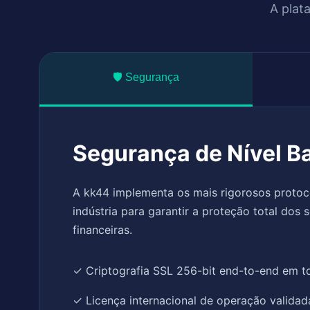
A plat
🛡️ Segurança
Segurança de Nível B
A kk44 implementa os mais rigorosos protoc
indústria para garantir a proteção total dos
financeiras.
✓ Criptografia SSL 256-bit end-to-end em t
✓ Licença internacional de operação validad