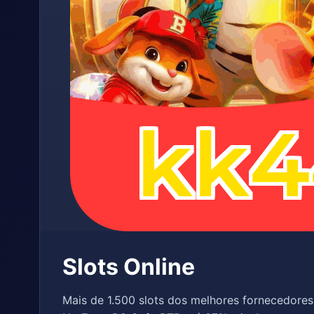
Slots Online
Mais de 1.500 slots dos melhores fornecedore