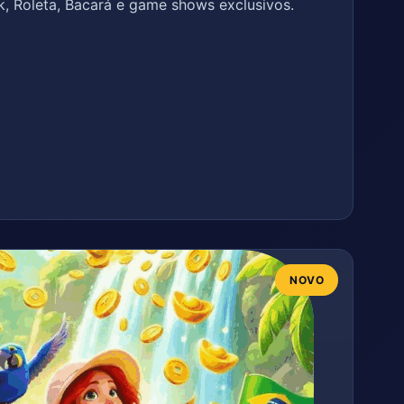
k, Roleta, Bacará e game shows exclusivos.
NOVO