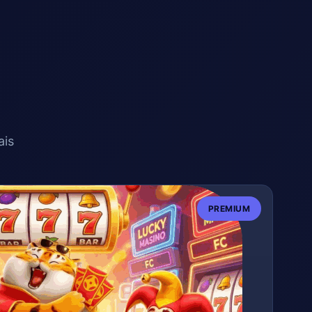
ais
PREMIUM