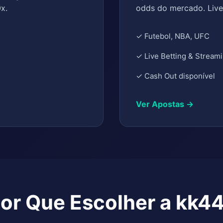
x.
odds do mercado. Live 
✓ Futebol, NBA, UFC
✓ Live Betting & Stream
✓ Cash Out disponível
Ver Apostas →
or Que Escolher a kk4