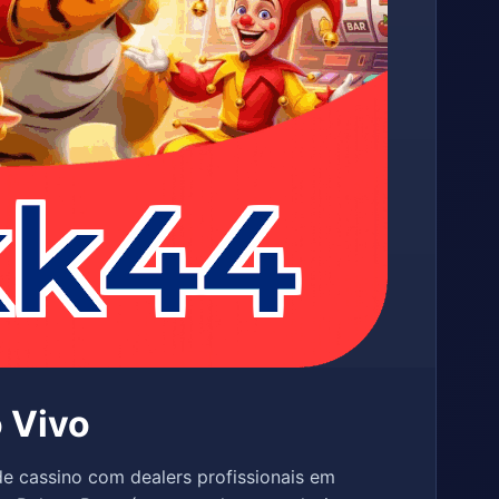
 Vivo
de cassino com dealers profissionais em